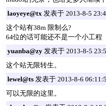
laoyeye@tx
发表于 2013-8-5 23:4
这个站有38m 限制么?
64位的话可能还不是一个小工程
yuanba@zy
发表于 2013-8-5 23:5
这个站无限转生。
lewel@ts
发表于 2013-8-6 06:11:
可以无限的这里。