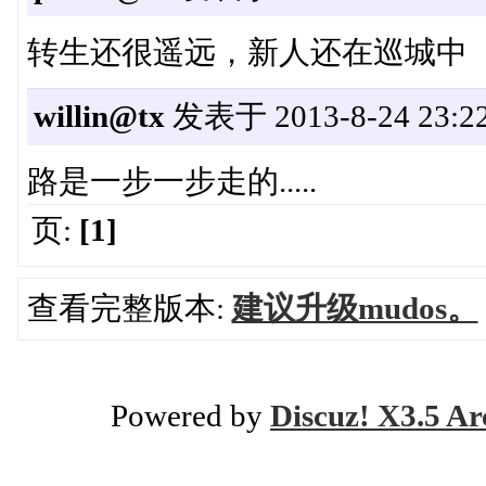
转生还很遥远，新人还在巡城中
willin@tx
发表于 2013-8-24 23:22
路是一步一步走的.....
页:
[1]
查看完整版本:
建议升级mudos。
Powered by
Discuz! X3.5 Ar