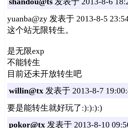
shandou@ts
发表于 2013-8-6 18:2
yuanba@zy 发表于 2013-8-5 23:54 s
这个站无限转生。
是无限exp
不能转生
目前还未开放转生吧
willin@tx
发表于 2013-8-7 19:00:
要是能转生就好玩了:):):):)
pokor@tx
发表于 2013-8-10 09:5