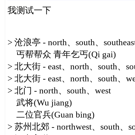
我测试一下
> 沧浪亭 - north、south、southeas
丐帮帮众 青年乞丐(Qi gai)
> 北大街 - east、north、south、so
> 北大街 - east、north、south、we
> 北门 - north、south、west
武将(Wu jiang)
二位官兵(Guan bing)
> 苏州北郊 - northwest、south、so