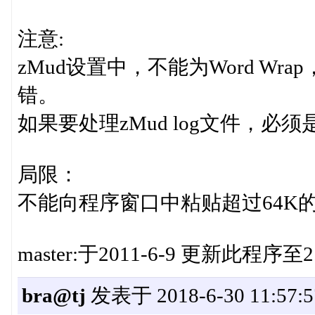
注意:
zMud设置中，不能为Word Wrap，否
错。
如果要处理zMud log文件，必须是选了
局限：
不能向程序窗口中粘贴超过64K
master:于2011-6-9 更新此程
bra@tj
发表于 2018-6-30 11:57:5