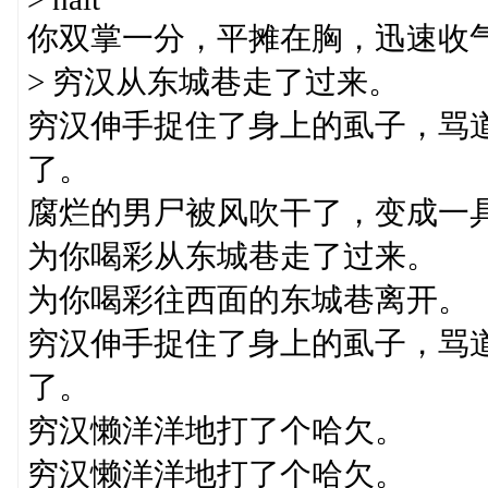
你双掌一分，平摊在胸，迅速收
> 穷汉从东城巷走了过来。
穷汉伸手捉住了身上的虱子，骂
了。
腐烂的男尸被风吹干了，变成一
为你喝彩从东城巷走了过来。
为你喝彩往西面的东城巷离开。
穷汉伸手捉住了身上的虱子，骂
了。
穷汉懒洋洋地打了个哈欠。
穷汉懒洋洋地打了个哈欠。