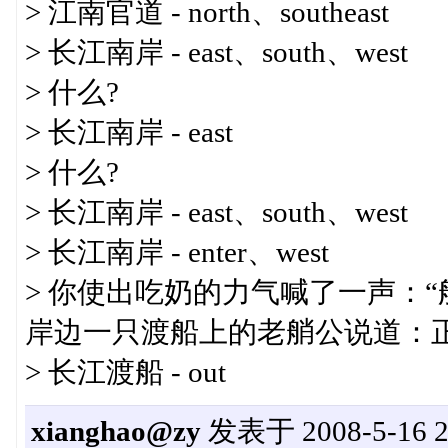
> 江南官道 - north、southeast
> 长江南岸 - east、south、west
> 什么?
> 长江南岸 - east
> 什么?
> 长江南岸 - east、south、west
> 长江南岸 - enter、west
> 你使出吃奶的力气喊了一声：“
岸边一只渡船上的老艄公说道：
> 长江渡船 - out
xianghao@zy
发表于 2008-5-16 22