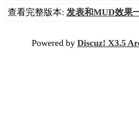
查看完整版本:
发表和MUD效果一样的
Powered by
Discuz! X3.5 Ar