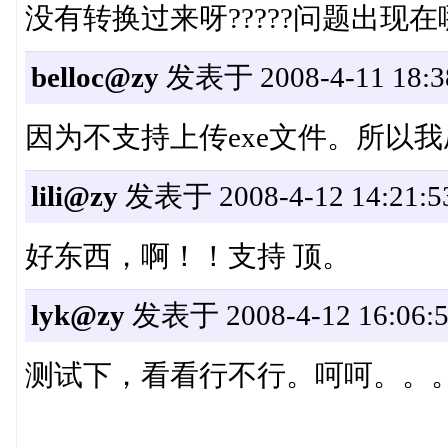
没有转换过来呀?????问题出现在
belloc@zy
发表于 2008-4-11 18:3
因为不支持上传exe文件。所以
lili@zy
发表于 2008-4-12 14:21:5
好东西，啊！！支持 顶。
lyk@zy
发表于 2008-4-12 16:06:
测试下，看看行不行。呵呵。。