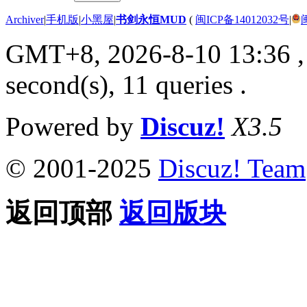
Archiver
|
手机版
|
小黑屋
|
书剑永恒MUD
(
闽ICP备14012032号
|
GMT+8, 2026-8-10 13:36
,
second(s), 11 queries .
Powered by
Discuz!
X3.5
© 2001-2025
Discuz! Team
返回顶部
返回版块