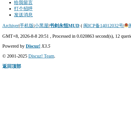
给我留言
打个招呼
发送消息
Archiver
|
手机版
|
小黑屋
|
书剑永恒MUD
(
闽ICP备14012032号
|
GMT+8, 2026-8-8 20:51
, Processed in 0.020863 second(s), 12 querie
Powered by
Discuz!
X3.5
© 2001-2025
Discuz! Team
.
返回顶部