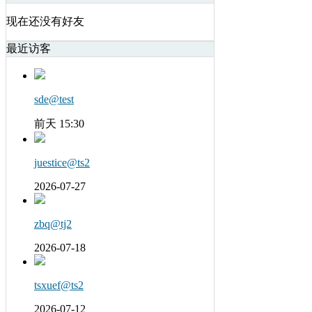
现在还没有好友
最近访客
sde@test
前天 15:30
juestice@ts2
2026-07-27
zbq@tj2
2026-07-18
tsxuef@ts2
2026-07-12