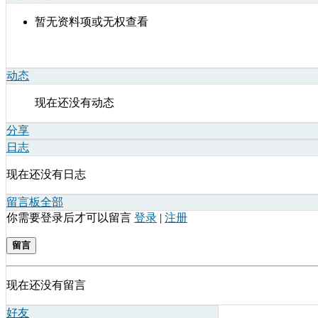
暂无资料项或无权查看
动态
现在还没有动态
分享
日志
现在还没有日志
留言板
全部
你需要登录后才可以留言
登录
|
注册
留言
现在还没有留言
好友