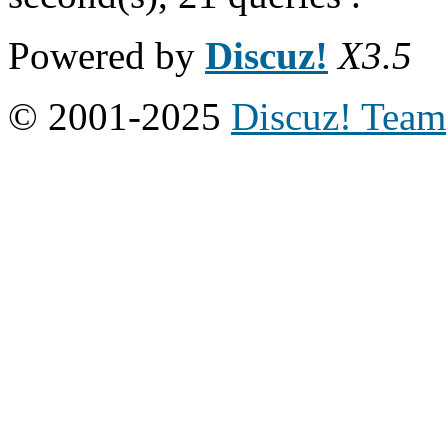
Powered by
Discuz!
X3.5
© 2001-2025
Discuz! Team