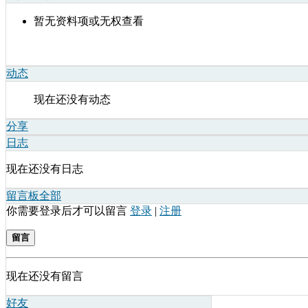
暂无资料项或无权查看
动态
现在还没有动态
分享
日志
现在还没有日志
留言板
全部
你需要登录后才可以留言
登录
|
注册
留言
现在还没有留言
好友