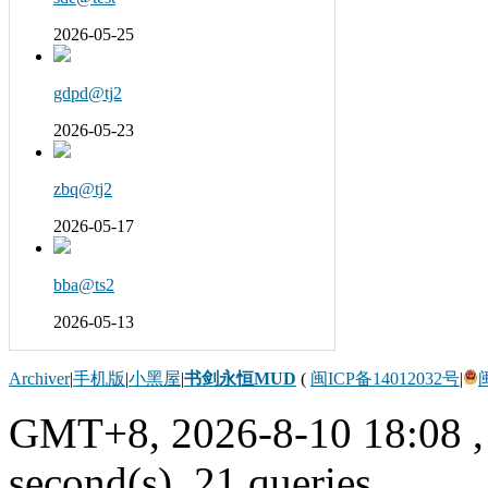
2026-05-25
gdpd@tj2
2026-05-23
zbq@tj2
2026-05-17
bba@ts2
2026-05-13
Archiver
|
手机版
|
小黑屋
|
书剑永恒MUD
(
闽ICP备14012032号
|
GMT+8, 2026-8-10 18:08
,
second(s), 21 queries .