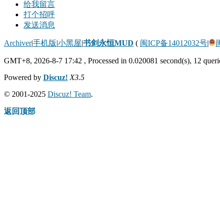
给我留言
打个招呼
发送消息
Archiver
|
手机版
|
小黑屋
|
书剑永恒MUD
(
闽ICP备14012032号
|
GMT+8, 2026-8-7 17:42
, Processed in 0.020081 second(s), 12 querie
Powered by
Discuz!
X3.5
© 2001-2025
Discuz! Team
.
返回顶部